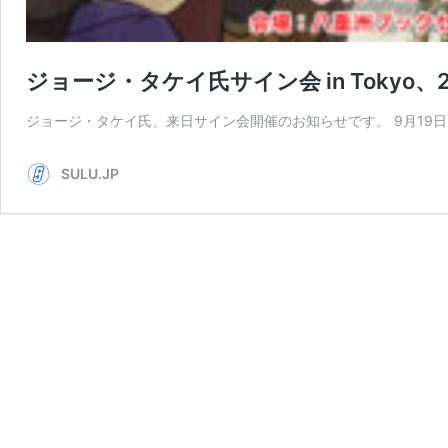
ジョージ・タケイ氏サイン会 in Tokyo、
ジョージ・タケイ氏、来日サイン会開催のお知らせです。 9月19
SULU.JP