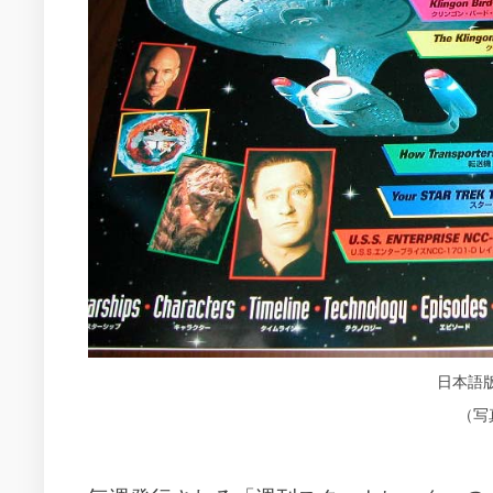
日本語
（写