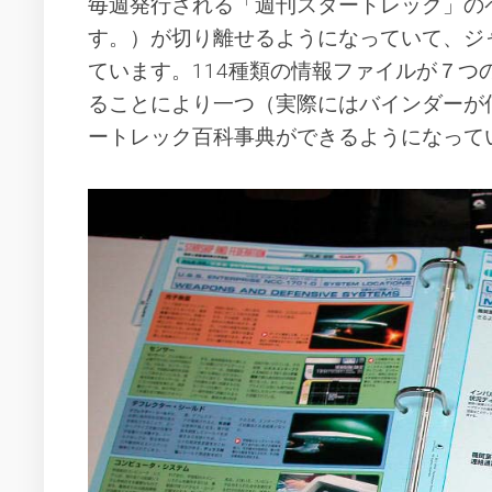
毎週発行される「週刊スタートレック」の
す。）が切り離せるようになっていて、ジ
ています。114種類の情報ファイルが７
ることにより一つ（実際にはバインダーが
ートレック百科事典ができるようになって