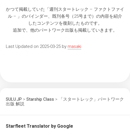
かつて掲載していた「週刊スタートレック – ファクトファイ
ル – 」のバインダー、既刊各号（25号まで）の内容を紹介
したコンテンツを復刻したものです。
追加で、他のパートワーク出版も掲載していきます。
Last Updated on 2025-03-25 by
masaki
SULU.JP
>
Starship Class
>
「スタートレック」パートワーク
出版 解説
Starfleet Translator by Google