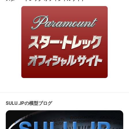
SULU.JPの模型ブログ