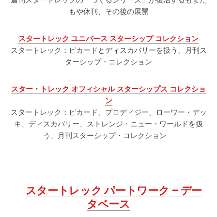
週刊スタートレックの「つくるシリーズ」が復活するもまた
もや休刊、その後の展開
スタートレック ユニバース スターシップ コレクション
スタートレック：ピカードとディスカバリーを扱う、月刊ス
ターシップ・コレクション
スター・トレック オフィシャル スターシップス コレクショ
ン
スタートレック：ピカード、プロディジー、ローワー・デッ
キ、ディスカバリー、ストレンジ・ニュー・ワールドを扱
う、月刊スターシップ・コレクション
スタートレック パートワーク – デー
タベース