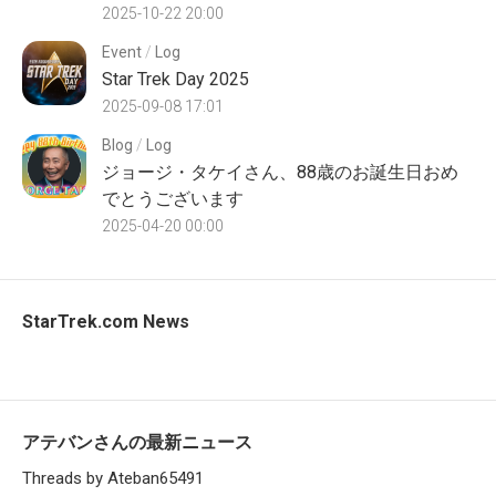
2025-10-22 20:00
Event
/
Log
Star Trek Day 2025
2025-09-08 17:01
Blog
/
Log
ジョージ・タケイさん、88歳のお誕生日おめ
でとうございます
2025-04-20 00:00
StarTrek.com News
アテバンさんの最新ニュース
Threads by Ateban65491