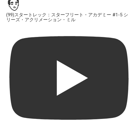
(99)スタートレック：スターフリート・アカデミー #1-5 シ
リーズ・アクリメーション・ミル