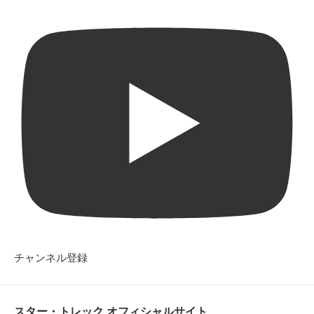
チャンネル登録
スター・トレック オフィシャルサイト