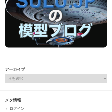
アーカイブ
メタ情報
ログイン