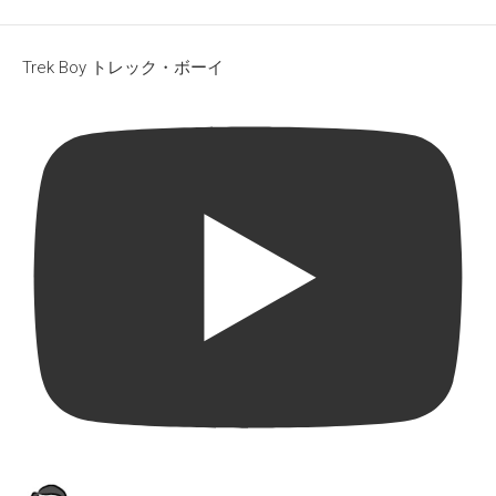
Trek Boy トレック・ボーイ