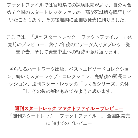
ファクトファイルでは宮城県での試験販売があり、自分も含
めて全国のスタートレックファンの一部が宮城版を購読して
いたこともあり、その後順調に全国版発売に到りました。
ここでは、「週刊スタートレック – ファクトファイル –」発
売前のプレビュー、終了7年後の全データ入りタブレット発
売予告、そして発売中止への軌跡を振り返ります。
さらなるパートワーク出版、ベストエピソードコレクショ
ン、続いてスターシップ・コレクション、完結後の延長コレ
クション、週刊スタートレックの「つくるシリーズ」の休
刊、その後の展開もみてみようと思います。
週刊スタートレック ファクトファイル – プレビュー
「週刊スタートレック – ファクトファイル –」 全国版発売
に向けてのプレビュー