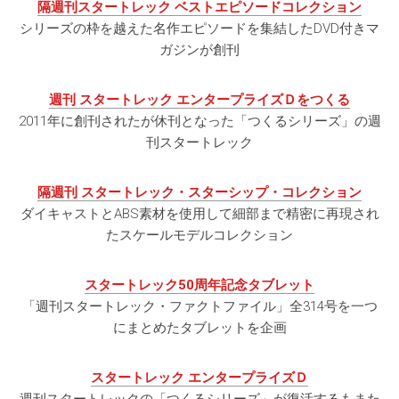
隔週刊スタートレック ベストエピソードコレクション
シリーズの枠を越えた名作エピソードを集結したDVD付きマ
ガジンが創刊
週刊 スタートレック エンタープライズＤをつくる
2011年に創刊されたが休刊となった「つくるシリーズ」の週
刊スタートレック
隔週刊 スタートレック・スターシップ・コレクション
ダイキャストとABS素材を使用して細部まで精密に再現され
たスケールモデルコレクション
スタートレック50周年記念タブレット
「週刊スタートレック・ファクトファイル」全314号を一つ
にまとめたタブレットを企画
スタートレック エンタープライズＤ