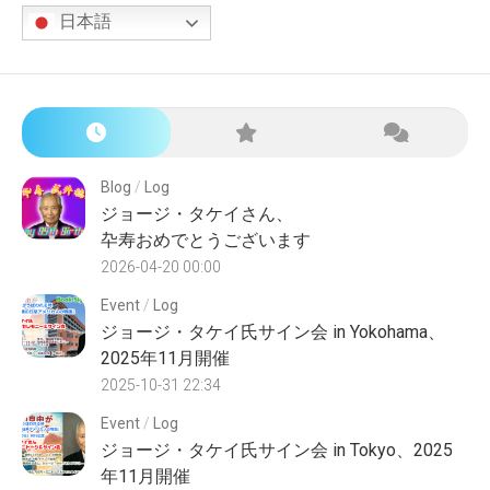
日本語
Blog
/
Log
ジョージ・タケイさん、
卆寿おめでとうございます
2026-04-20 00:00
Event
/
Log
ジョージ・タケイ氏サイン会 in Yokohama、
2025年11月開催
2025-10-31 22:34
Event
/
Log
ジョージ・タケイ氏サイン会 in Tokyo、2025
年11月開催