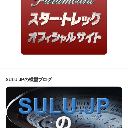
SULU.JPの模型ブログ