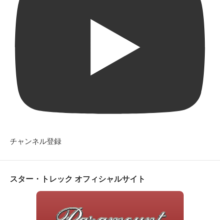
チャンネル登録
スター・トレック オフィシャルサイト