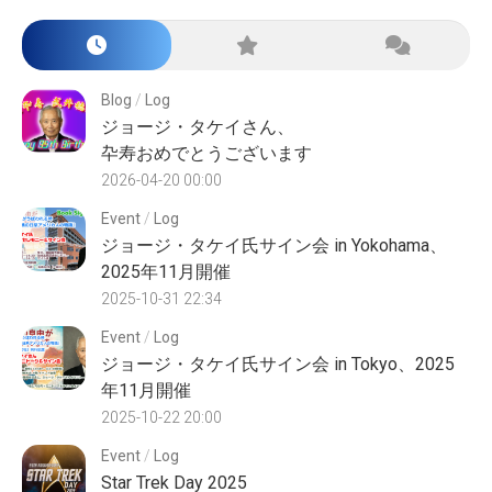
Blog
/
Log
ジョージ・タケイさん、
卆寿おめでとうございます
2026-04-20 00:00
Event
/
Log
ジョージ・タケイ氏サイン会 in Yokohama、
2025年11月開催
2025-10-31 22:34
Event
/
Log
ジョージ・タケイ氏サイン会 in Tokyo、2025
年11月開催
2025-10-22 20:00
Event
/
Log
Star Trek Day 2025