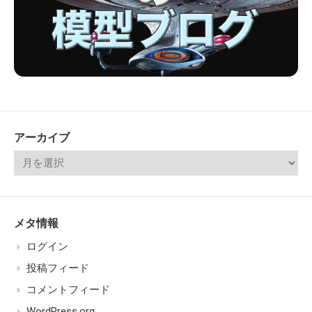
アーカイブ
メタ情報
ログイン
投稿フィード
コメントフィード
WordPress.org