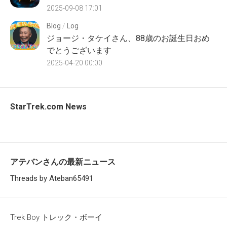
2025-09-08 17:01
Blog
/
Log
ジョージ・タケイさん、88歳のお誕生日おめ
でとうございます
2025-04-20 00:00
StarTrek.com News
アテバンさんの最新ニュース
Threads by Ateban65491
Trek Boy トレック・ボーイ