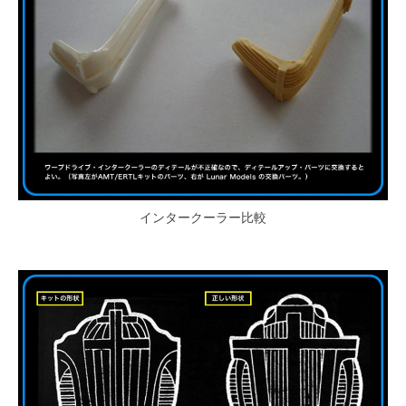
インタークーラー比較