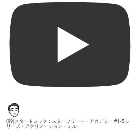
(99)スタートレック：スターフリート・アカデミー #1-5 シ
リーズ・アクリメーション・ミル