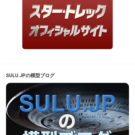
SULU.JPの模型ブログ