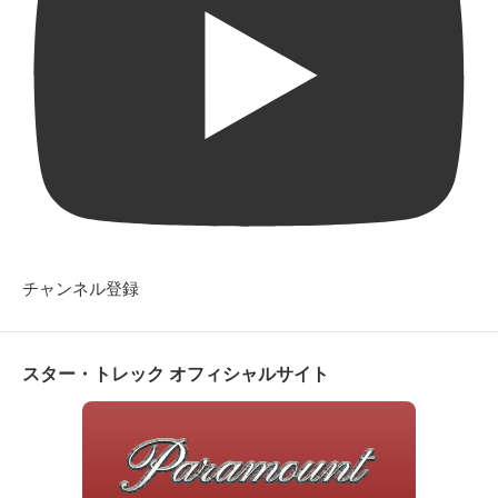
チャンネル登録
スター・トレック オフィシャルサイト