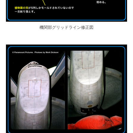
機関部グリッドライン修正図