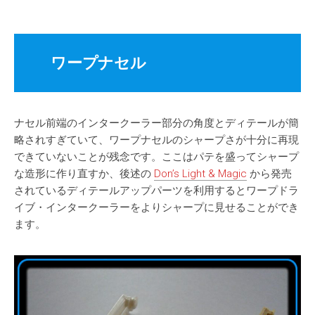
ワープナセル
ナセル前端のインタークーラー部分の角度とディテールが簡
略されすぎていて、ワープナセルのシャープさが十分に再現
できていないことが残念です。ここはパテを盛ってシャープ
な造形に作り直すか、後述の
Don’s Light & Magic
から発売
されているディテールアップパーツを利用するとワープドラ
イブ・インタークーラーをよりシャープに見せることができ
ます。