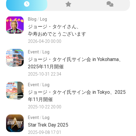
Blog
/
Log
ジョージ・タケイさん、
卆寿おめでとうございます
2026-04-20 00:00
Event
/
Log
ジョージ・タケイ氏サイン会 in Yokohama、
2025年11月開催
2025-10-31 22:34
Event
/
Log
ジョージ・タケイ氏サイン会 in Tokyo、2025
年11月開催
2025-10-22 20:00
Event
/
Log
Star Trek Day 2025
2025-09-08 17:01