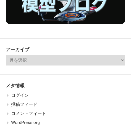
アーカイブ
メタ情報
ログイン
投稿フィード
コメントフィード
WordPress.org