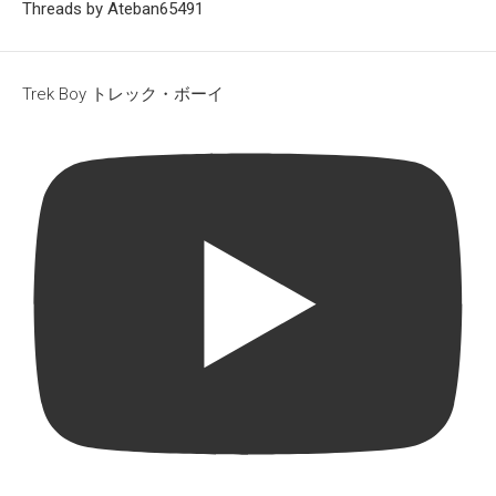
Threads by Ateban65491
Trek Boy トレック・ボーイ