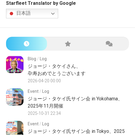
Starfleet Translator by Google
日本語
Blog
/
Log
ジョージ・タケイさん、
卆寿おめでとうございます
2026-04-20 00:00
Event
/
Log
ジョージ・タケイ氏サイン会 in Yokohama、
2025年11月開催
2025-10-31 22:34
Event
/
Log
ジョージ・タケイ氏サイン会 in Tokyo、2025