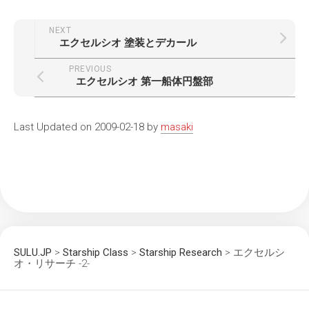
NEXT
エクセルシオ 塗装とデカール
PREVIOUS
エクセルシオ 第一船体円盤部
Last Updated on 2009-02-18 by
masaki
SULU.JP
>
Starship Class
>
Starship Research
>
エクセルシ
オ・リサーチ -2-