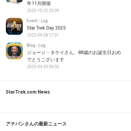
年11月開催
2025-10-22 20:00
Event
/
Log
Star Trek Day 2025
2025-09-08 17:01
Blog
/
Log
ジョージ・タケイさん、88歳のお誕生日おめ
でとうございます
2025-04-20 00:00
StarTrek.com News
アテバンさんの最新ニュース