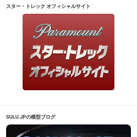
スター・トレック オフィシャルサイト
SULU.JPの模型ブログ