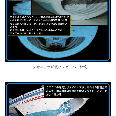
エクセルシオ船底ハンガーベイ比較