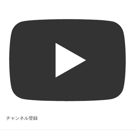
チャンネル登録