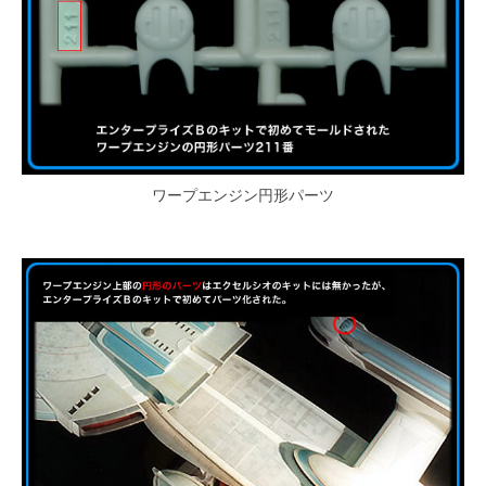
ワープエンジン円形パーツ