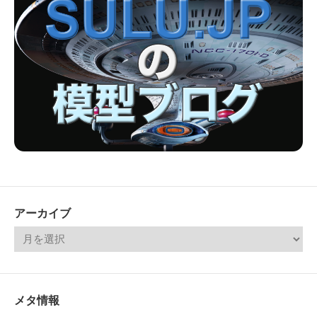
アーカイブ
メタ情報