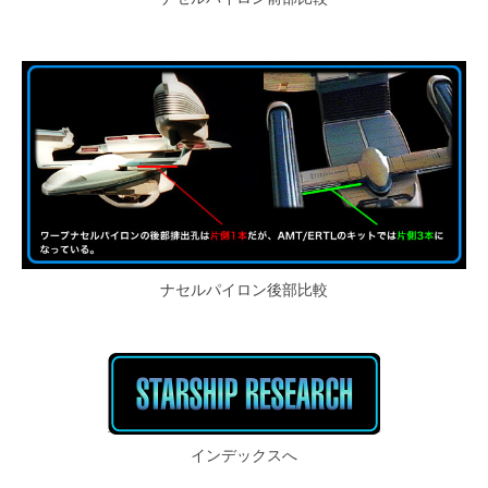
ナセルパイロン後部比較
インデックスへ