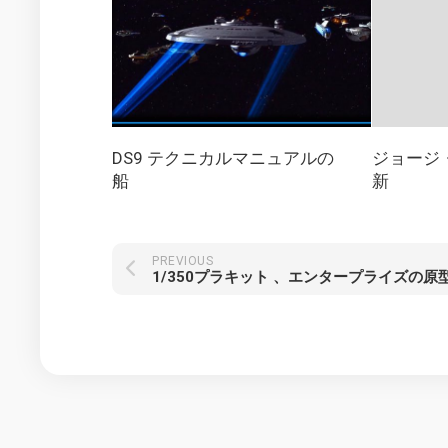
DS9 テクニカルマニュアルの
ジョージ
船
新
PREVIOUS