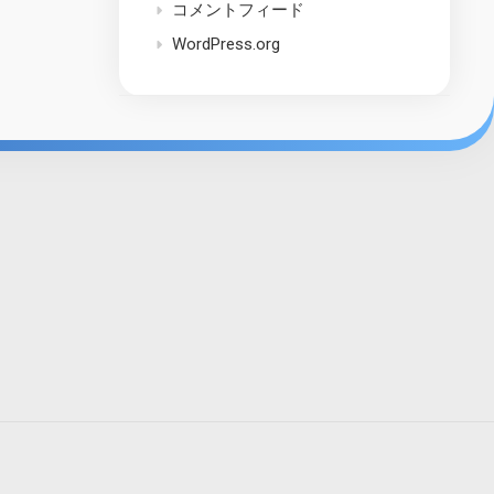
コメントフィード
WordPress.org