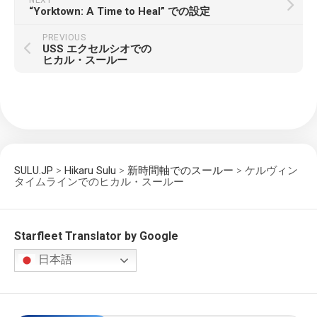
“Yorktown: A Time to Heal” での設定
PREVIOUS
USS エクセルシオでの
ヒカル・スールー
SULU.JP
>
Hikaru Sulu
>
新時間軸でのスールー
>
ケルヴィン
タイムラインでのヒカル・スールー
Starfleet Translator by Google
日本語