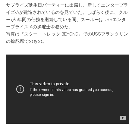
サプライズ誕生日パーティーに出席し、新しくエンタープラ
イズ-Aが建造されているのを見ていた。しばらく後に、クル
ーが5年間の任務を継続している間、スールーはUSSエンタ
ープライズ-Aの操舵士を務めた。
写真は『スター・トレック BEYOND』でのUSSフランクリン
の操舵席でのもの。