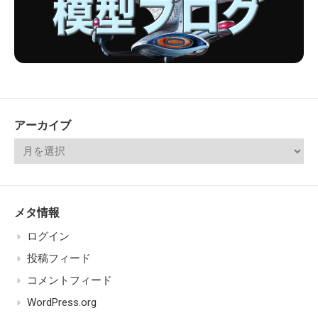
アーカイブ
メタ情報
ログイン
投稿フィード
コメントフィード
WordPress.org