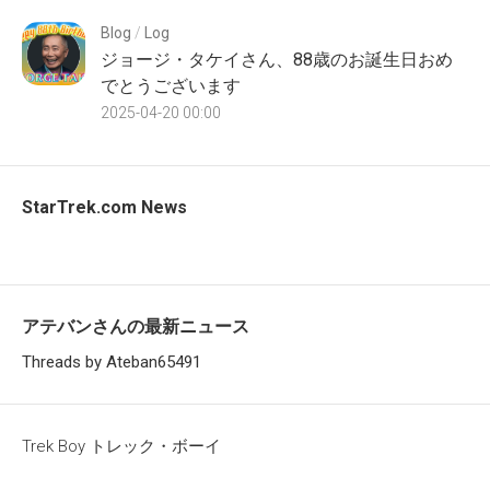
Blog
/
Log
ジョージ・タケイさん、88歳のお誕生日おめ
でとうございます
2025-04-20 00:00
StarTrek.com News
アテバンさんの最新ニュース
Threads by Ateban65491
Trek Boy トレック・ボーイ