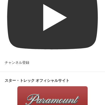
チャンネル登録
スター・トレック オフィシャルサイト