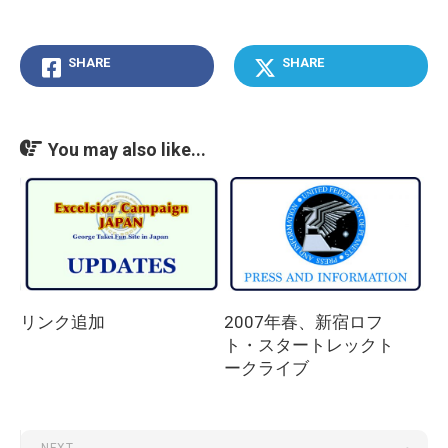
SHARE
SHARE
You may also like...
リンク追加
2007年春、新宿ロフ
ト・スタートレックト
ークライブ
NEXT