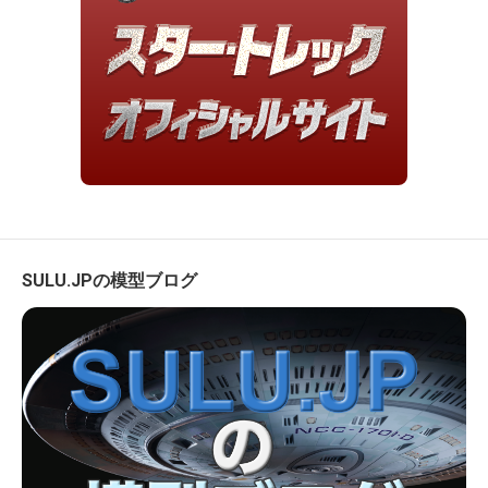
SULU.JPの模型ブログ