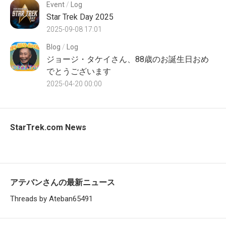
Event
/
Log
Star Trek Day 2025
2025-09-08 17:01
Blog
/
Log
ジョージ・タケイさん、88歳のお誕生日おめ
でとうございます
2025-04-20 00:00
StarTrek.com News
アテバンさんの最新ニュース
Threads by Ateban65491