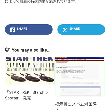
によって最新の特殊効果が施されています。
SHARE
SHARE
You may also like...
「STAR TREK : Starship
Spotter」発売
掲示板にスパム対策導
入