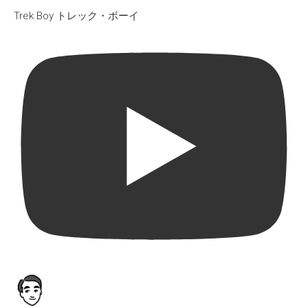
Trek Boy トレック・ボーイ