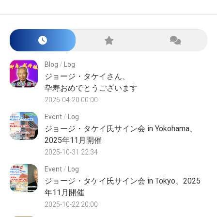
Blog
/
Log
ジョージ・タケイさん、
卆寿おめでとうございます
2026-04-20 00:00
Event
/
Log
ジョージ・タケイ氏サイン会 in Yokohama、
2025年11月開催
2025-10-31 22:34
Event
/
Log
ジョージ・タケイ氏サイン会 in Tokyo、2025
年11月開催
2025-10-22 20:00