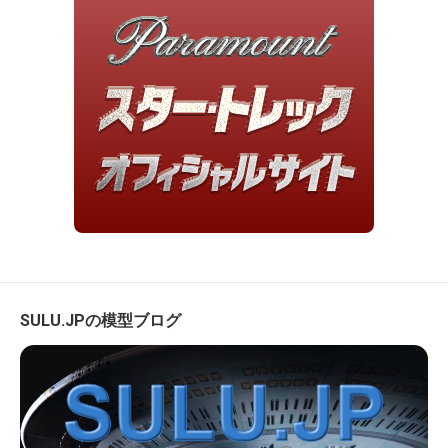
SULU.JPの模型ブログ