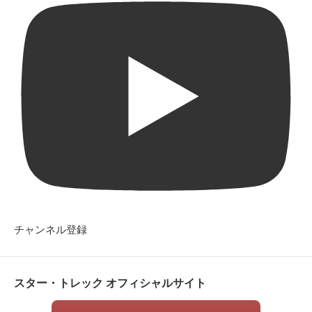
チャンネル登録
スター・トレック オフィシャルサイト