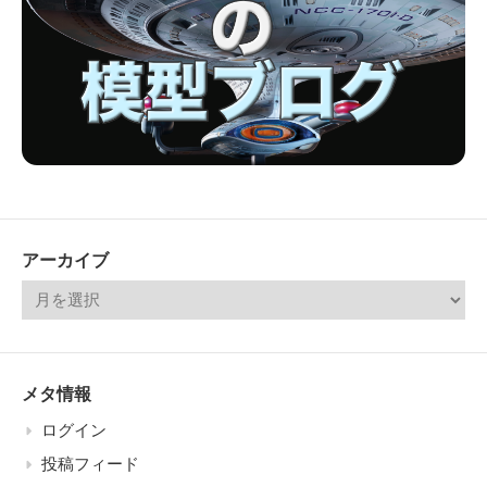
アーカイブ
メタ情報
ログイン
投稿フィード