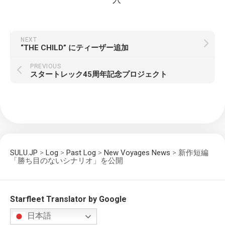
NEXT
“THE CHILD” にティーザー追加
PREVIOUS
スタートレック45周年記念プロジェクト
SULU.JP
>
Log
>
Past Log
>
New Voyages News
>
新作短編
「勝ち目のないシナリオ」を公開
Starfleet Translator by Google
日本語