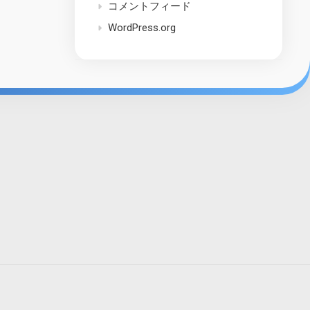
コメントフィード
WordPress.org