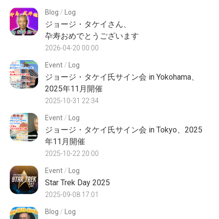
Blog
/
Log
ジョージ・タケイさん、
卆寿おめでとうございます
2026-04-20 00:00
Event
/
Log
ジョージ・タケイ氏サイン会 in Yokohama、
2025年11月開催
2025-10-31 22:34
Event
/
Log
ジョージ・タケイ氏サイン会 in Tokyo、2025
年11月開催
2025-10-22 20:00
Event
/
Log
Star Trek Day 2025
2025-09-08 17:01
Blog
/
Log