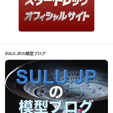
SULU.JPの模型ブログ