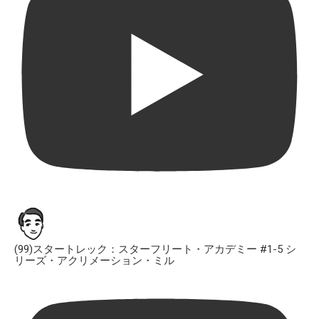
(99)スタートレック：スターフリート・アカデミー #1-5 シ
リーズ・アクリメーション・ミル