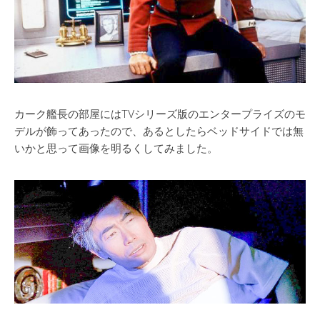
カーク艦長の部屋にはTVシリーズ版のエンタープライズのモ
デルが飾ってあったので、あるとしたらベッドサイドでは無
いかと思って画像を明るくしてみました。