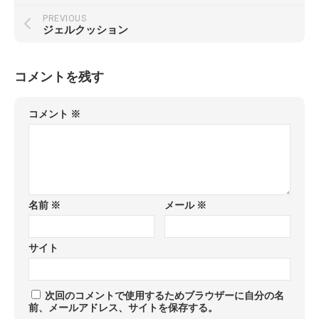
PREVIOUS
ジェルクッション
コメントを残す
コメント
※
名前
※
メール
※
サイト
次回のコメントで使用するためブラウザーに自分の名
前、メールアドレス、サイトを保存する。