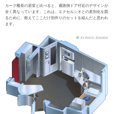
カーク艦長の居室と比べると、通路側ドア付近のデザインが
全く異なっています。これは、エクセルシオとの差別化を図
るために、敢えてここだけ別作りのセットを組んだと思われ
ます。