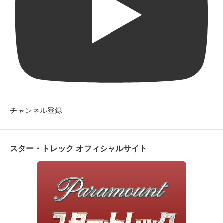
チャンネル登録
スター・トレック オフィシャルサイト