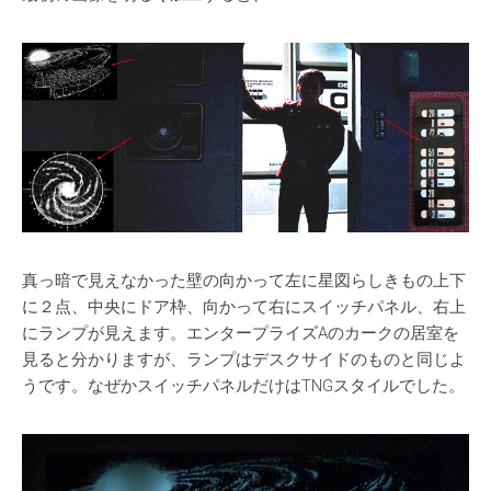
真っ暗で見えなかった壁の向かって左に星図らしきもの上下
に２点、中央にドア枠、向かって右にスイッチパネル、右上
にランプが見えます。エンタープライズAのカークの居室を
見ると分かりますが、ランプはデスクサイドのものと同じよ
うです。なぜかスイッチパネルだけはTNGスタイルでした。