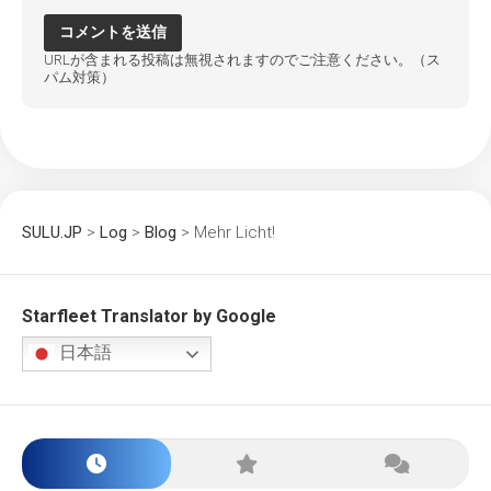
URLが含まれる投稿は無視されますのでご注意ください。（ス
パム対策）
SULU.JP
>
Log
>
Blog
>
Mehr Licht!
Starfleet Translator by Google
日本語