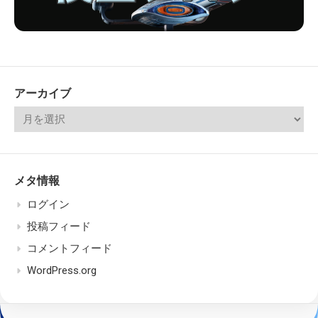
アーカイブ
メタ情報
ログイン
投稿フィード
コメントフィード
WordPress.org