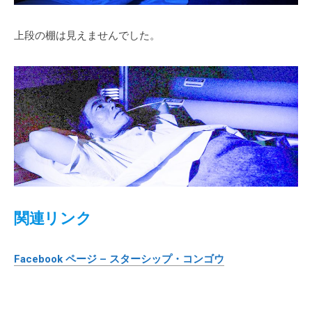
上段の棚は見えませんでした。
関連リンク
Facebook ページ – スターシップ・コンゴウ