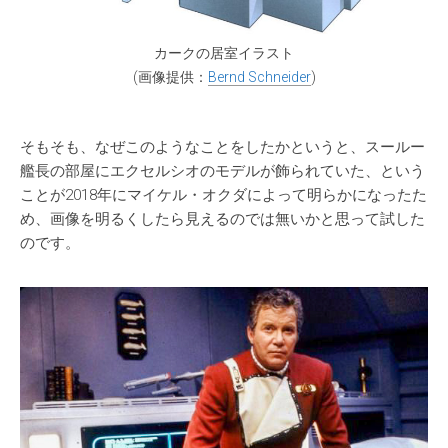
カークの居室イラスト
(画像提供：
Bernd Schneider
)
そもそも、なぜこのようなことをしたかというと、スールー
艦長の部屋にエクセルシオのモデルが飾られていた、という
ことが2018年にマイケル・オクダによって明らかになったた
め、画像を明るくしたら見えるのでは無いかと思って試した
のです。