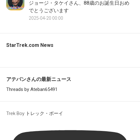
ジョージ・タケイさん、88歳のお誕生日おめ
でとうございます
2025-04-20 00:00
StarTrek.com News
アテバンさんの最新ニュース
Threads by Ateban65491
Trek Boy トレック・ボーイ