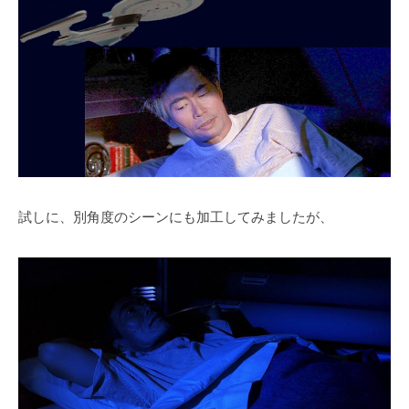
試しに、別角度のシーンにも加工してみましたが、