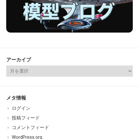
アーカイブ
メタ情報
ログイン
投稿フィード
コメントフィード
WordPress.org