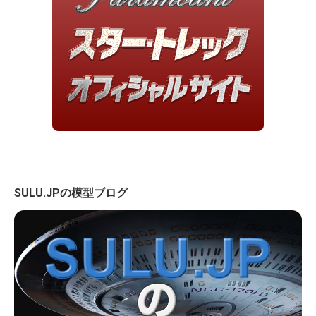
SULU.JPの模型ブログ