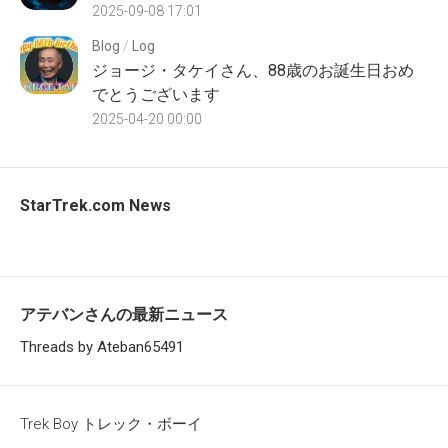
2025-09-08 17:01
Blog
/
Log
ジョージ・タケイさん、88歳のお誕生日おめ
でとうございます
2025-04-20 00:00
StarTrek.com News
アテバンさんの最新ニュース
Threads by Ateban65491
Trek Boy トレック・ボーイ