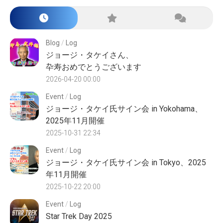
Blog
/
Log
ジョージ・タケイさん、
卆寿おめでとうございます
2026-04-20 00:00
Event
/
Log
ジョージ・タケイ氏サイン会 in Yokohama、
2025年11月開催
2025-10-31 22:34
Event
/
Log
ジョージ・タケイ氏サイン会 in Tokyo、2025
年11月開催
2025-10-22 20:00
Event
/
Log
Star Trek Day 2025