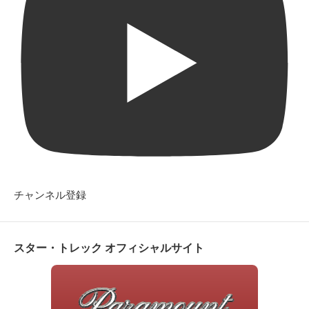
チャンネル登録
スター・トレック オフィシャルサイト