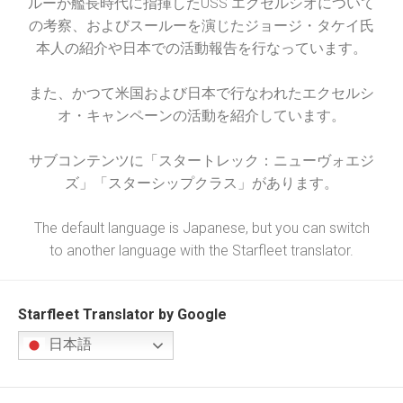
ルーが艦長時代に指揮したUSS エクセルシオについて
の考察、およびスールーを演じたジョージ・タケイ氏
本人の紹介や日本での活動報告を行なっています。
また、かつて米国および日本で行なわれたエクセルシ
オ・キャンペーンの活動を紹介しています。
サブコンテンツに「スタートレック：ニューヴォエジ
ズ」「スターシップクラス」があります。
The default language is Japanese, but you can switch
to another language with the Starfleet translator.
Starfleet Translator by Google
日本語