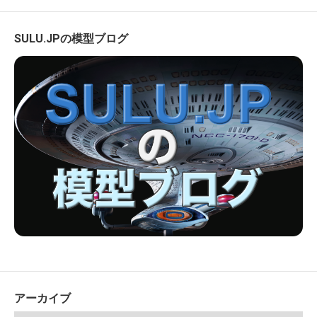
SULU.JPの模型ブログ
アーカイブ