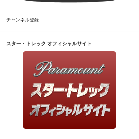
チャンネル登録
スター・トレック オフィシャルサイト