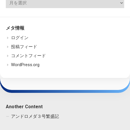
メタ情報
ログイン
投稿フィード
コメントフィード
WordPress.org
Another Content
アンドロメダ３号繁盛記