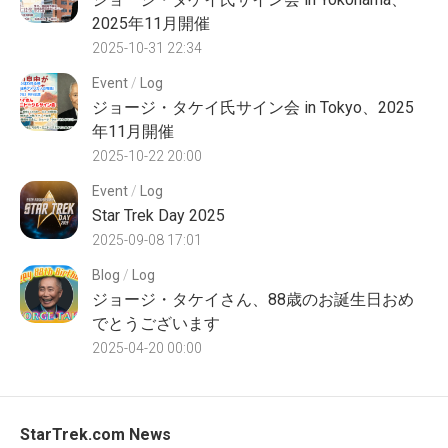
2025年11月開催
2025-10-31 22:34
Event
/
Log
ジョージ・タケイ氏サイン会 in Tokyo、2025
年11月開催
2025-10-22 20:00
Event
/
Log
Star Trek Day 2025
2025-09-08 17:01
Blog
/
Log
ジョージ・タケイさん、88歳のお誕生日おめ
でとうございます
2025-04-20 00:00
StarTrek.com News