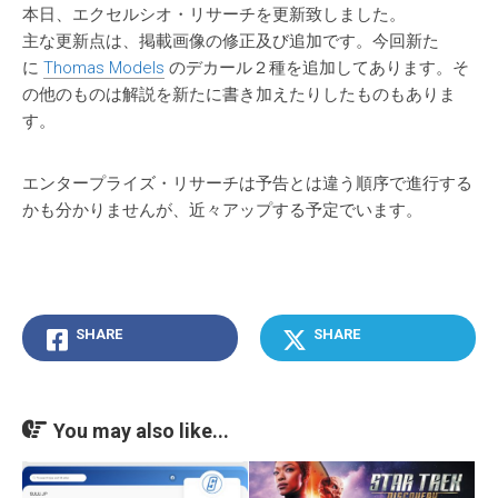
本日、エクセルシオ・リサーチを更新致しました。
主な更新点は、掲載画像の修正及び追加です。今回新た
に
Thomas Models
のデカール２種を追加してあります。そ
の他のものは解説を新たに書き加えたりしたものもありま
す。
エンタープライズ・リサーチは予告とは違う順序で進行する
かも分かりませんが、近々アップする予定でいます。
SHARE
SHARE
You may also like...