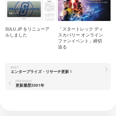
SULU.JP をリニューア
「スタートレック ディ
ルしました
スカバリー オンライン
ファンイベント」締切
迫る
NEXT
エンタープライズ・リサーチ更新！
PREVIOUS
更新履歴2001年