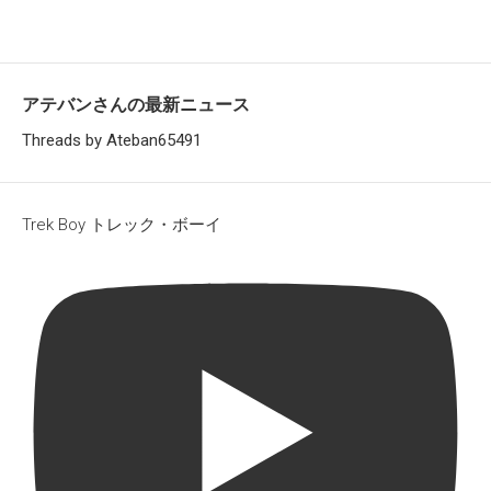
アテバンさんの最新ニュース
Threads by Ateban65491
Trek Boy トレック・ボーイ