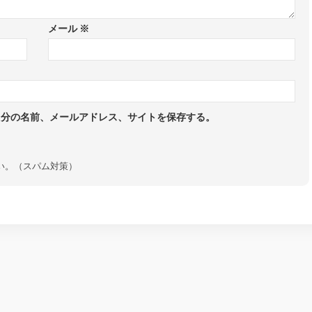
メール
※
自分の名前、メールアドレス、サイトを保存する。
い。（スパム対策）