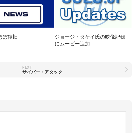
ほぼ復旧
ジョージ・タケイ氏の映像記録
にムービー追加
NEXT
サイバー・アタック