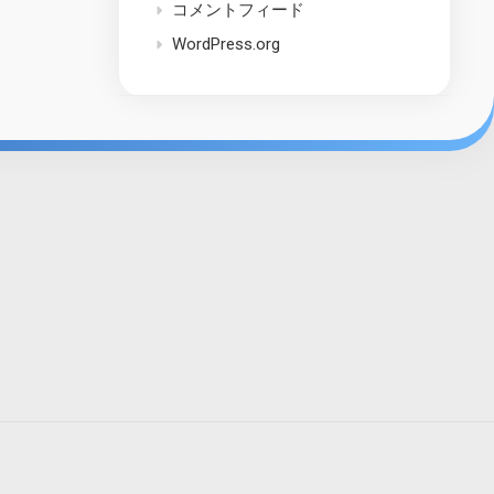
コメントフィード
WordPress.org