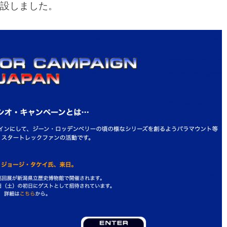
を新設しました。