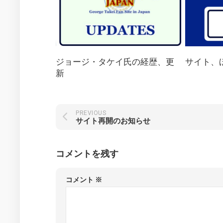
ジョージ・タケイ氏の経歴、更
サイト、
新
PREVIOUS
サイト再開のお知らせ
コメントを残す
コメント
※