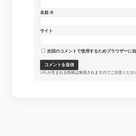
名前
※
サイト
次回のコメントで使用するためブラウザーに
URLが含まれる投稿は無視されますのでご注意くださ