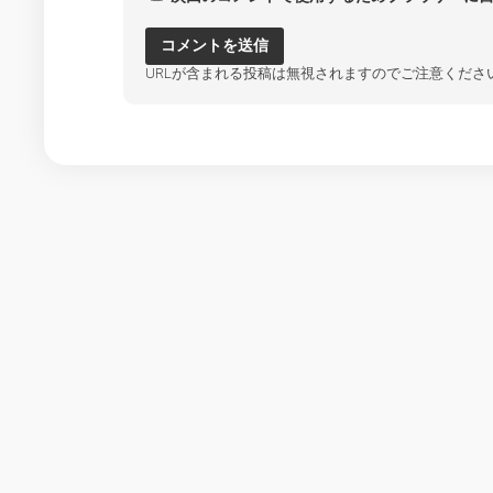
URLが含まれる投稿は無視されますのでご注意くださ