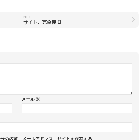
NEXT
サイト、完全復旧
メール
※
自分の名前、メールアドレス、サイトを保存する。