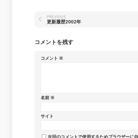
PREVIOUS
更新履歴2002年
コメントを残す
コメント
※
名前
※
サイト
次回のコメントで使用するためブラウザーに