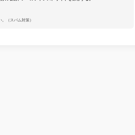
い。（スパム対策）