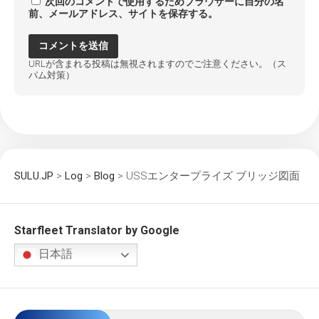
次回のコメントで使用するためブラウザーに自分の名
前、メールアドレス、サイトを保存する。
URLが含まれる投稿は無視されますのでご注意ください。（ス
パム対策）
SULU.JP
>
Log
>
Blog
>
USSエンタープライズ ブリッジ図面
Starfleet Translator by Google
日本語