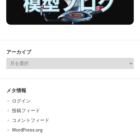
アーカイブ
メタ情報
ログイン
投稿フィード
コメントフィード
WordPress.org