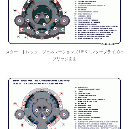
スター・トレック：ジェネレーションズ USSエンタープライズの
ブリッジ図面