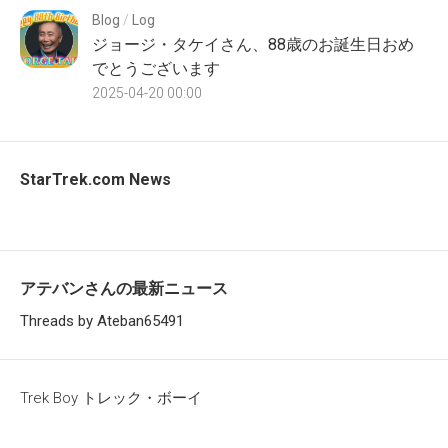
Blog
/
Log
ジョージ・タケイさん、88歳のお誕生日おめ
でとうございます
2025-04-20 00:00
StarTrek.com News
アテバンさんの最新ニュース
Threads by Ateban65491
Trek Boy トレック・ボーイ