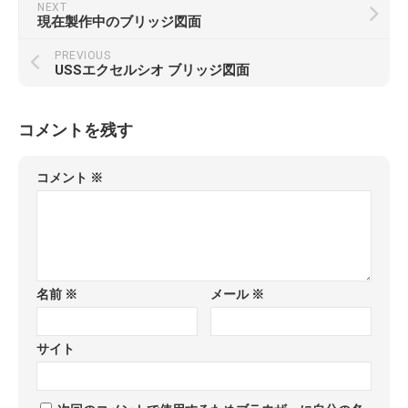
NEXT
現在製作中のブリッジ図面
PREVIOUS
USSエクセルシオ ブリッジ図面
コメントを残す
コメント
※
名前
※
メール
※
サイト