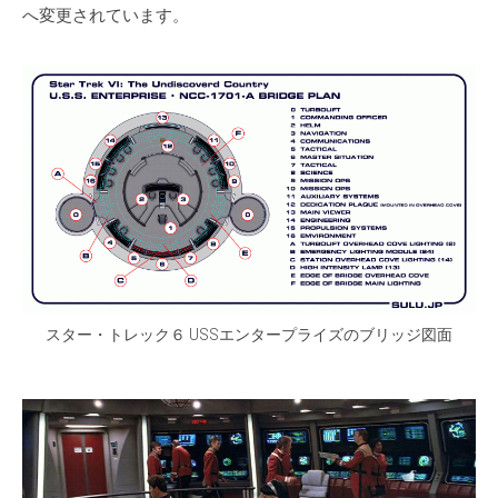
へ変更されています。
スター・トレック６ USSエンタープライズのブリッジ図面