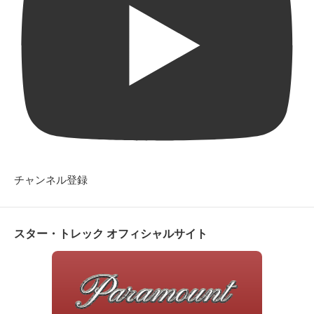
チャンネル登録
スター・トレック オフィシャルサイト