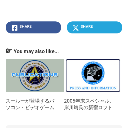
SHARE
SHARE
You may also like...
スールーが登場するパ
2005年末スペシャル、
ソコン・ビデオゲーム
岸川靖氏の新宿ロフト