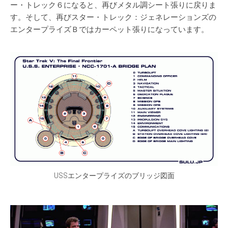
ー・トレック６になると、再びメタル調シート張りに戻りま
す。そして、再びスター・トレック：ジェネレーションズの
エンタープライズＢではカーペット張りになっています。
USSエンタープライズのブリッジ図面