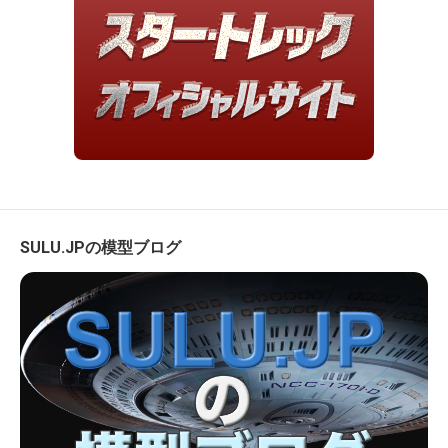
SULU.JPの模型ブログ