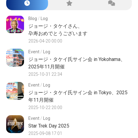
Blog
/
Log
ジョージ・タケイさん、
卆寿おめでとうございます
2026-04-20 00:00
Event
/
Log
ジョージ・タケイ氏サイン会 in Yokohama、
2025年11月開催
2025-10-31 22:34
Event
/
Log
ジョージ・タケイ氏サイン会 in Tokyo、2025
年11月開催
2025-10-22 20:00
Event
/
Log
Star Trek Day 2025
2025-09-08 17:01