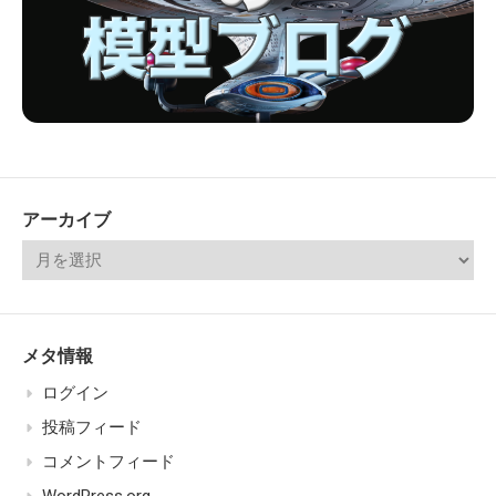
アーカイブ
メタ情報
ログイン
投稿フィード
コメントフィード