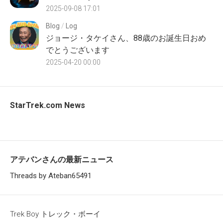
2025-09-08 17:01
Blog
/
Log
ジョージ・タケイさん、88歳のお誕生日おめ
でとうございます
2025-04-20 00:00
StarTrek.com News
アテバンさんの最新ニュース
Threads by Ateban65491
Trek Boy トレック・ボーイ