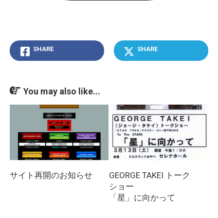
SHARE
SHARE
You may also like...
サイト再開のお知らせ
GEORGE TAKEI トーク
ショー
「星」に向かって