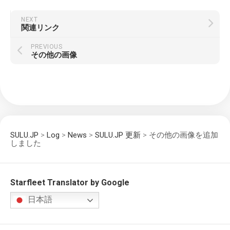
NEXT
関連リンク
PREVIOUS
その他の画像
SULU.JP
>
Log
>
News
>
SULU.JP 更新
>
その他の画像を追加
しました
Starfleet Translator by Google
日本語