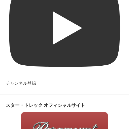
チャンネル登録
スター・トレック オフィシャルサイト