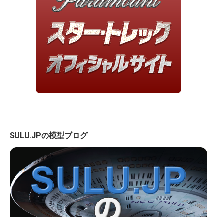
SULU.JPの模型ブログ