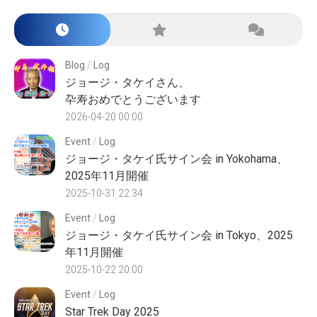
Blog
/
Log
ジョージ・タケイさん、
卆寿おめでとうございます
2026-04-20 00:00
Event
/
Log
ジョージ・タケイ氏サイン会 in Yokohama、
2025年11月開催
2025-10-31 22:34
Event
/
Log
ジョージ・タケイ氏サイン会 in Tokyo、2025
年11月開催
2025-10-22 20:00
Event
/
Log
Star Trek Day 2025