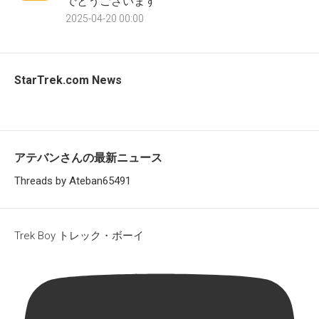
でとうございます
2025-04-20 00:00
StarTrek.com News
アテバンさんの最新ニュース
Threads by Ateban65491
Trek Boy トレック・ボーイ