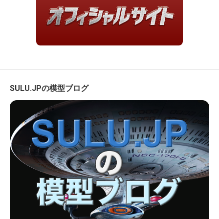
SULU.JPの模型ブログ