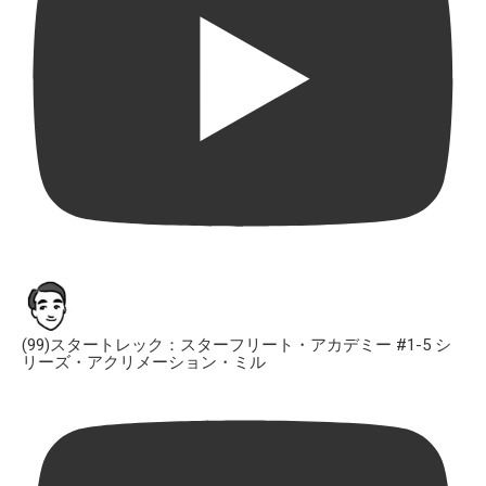
(99)スタートレック：スターフリート・アカデミー #1-5 シ
リーズ・アクリメーション・ミル