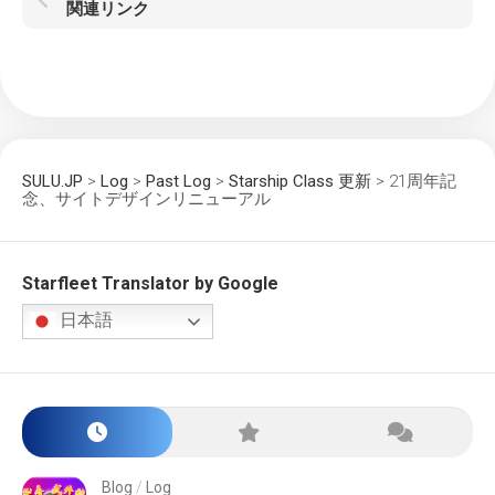
関連リンク
SULU.JP
>
Log
>
Past Log
>
Starship Class 更新
>
21周年記
念、サイトデザインリニューアル
Starfleet Translator by Google
日本語
Blog
/
Log