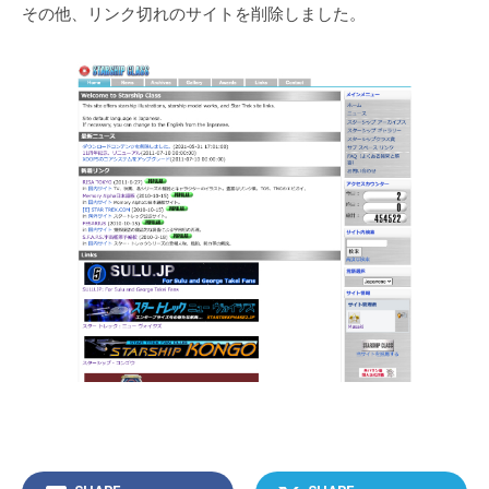
その他、リンク切れのサイトを削除しました。