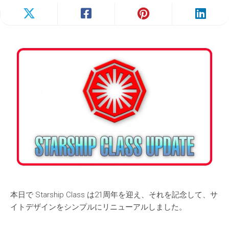
本日で Starship Class は21周年を迎え、それを記念して、サ
イトデザインをシンプルにリニューアルしました。