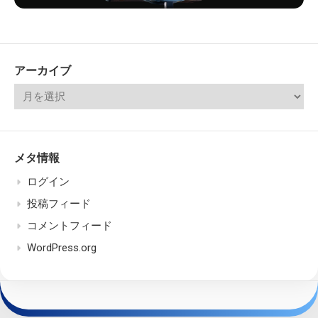
アーカイブ
メタ情報
ログイン
投稿フィード
コメントフィード
WordPress.org