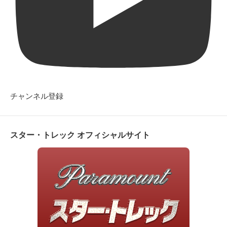
チャンネル登録
スター・トレック オフィシャルサイト