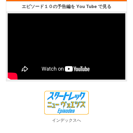
エピソード１０の予告編を You Tube で見る
インデックスへ