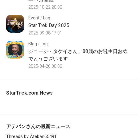
2025-10-22 20:00
Event
/
Log
Star Trek Day 2025
2025-09-08 17:01
Blog
/
Log
ジョージ・タケイさん、88歳のお誕生日おめ
でとうございます
2025-04-20 00:00
StarTrek.com News
アテバンさんの最新ニュース
Threads by Ateban65491