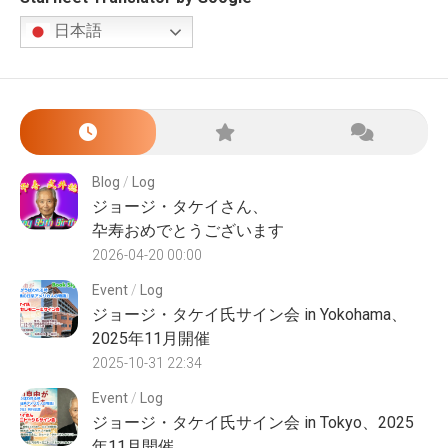
日本語
Blog
/
Log
ジョージ・タケイさん、
卆寿おめでとうございます
2026-04-20 00:00
Event
/
Log
ジョージ・タケイ氏サイン会 in Yokohama、
2025年11月開催
2025-10-31 22:34
Event
/
Log
ジョージ・タケイ氏サイン会 in Tokyo、2025
年11月開催