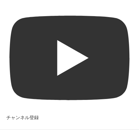
チャンネル登録