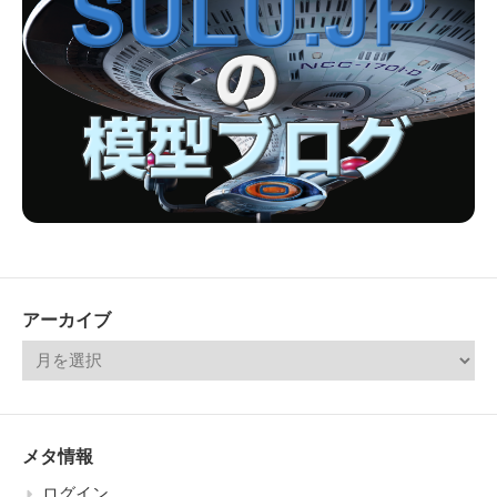
アーカイブ
メタ情報
ログイン