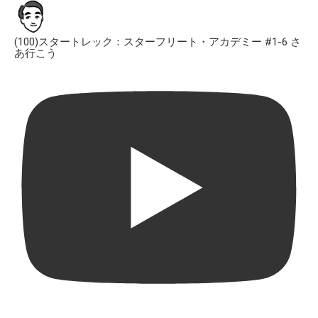
(100)スタートレック：スターフリート・アカデミー #1-6 さ
あ行こう