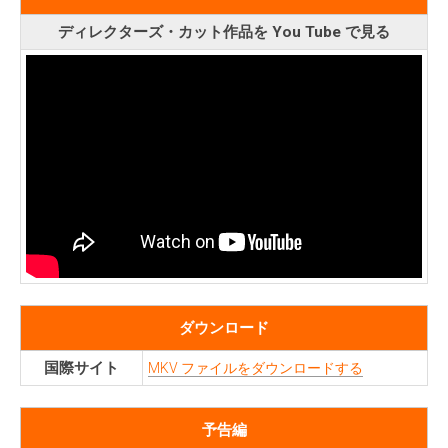
ディレクターズ・カット作品を You Tube で見る
ダウンロード
国際サイト
MKV ファイルをダウンロードする
予告編