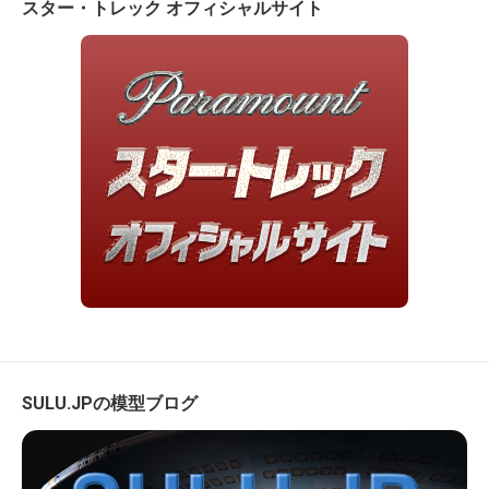
スター・トレック オフィシャルサイト
SULU.JPの模型ブログ