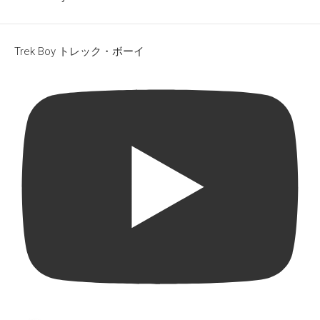
Trek Boy トレック・ボーイ