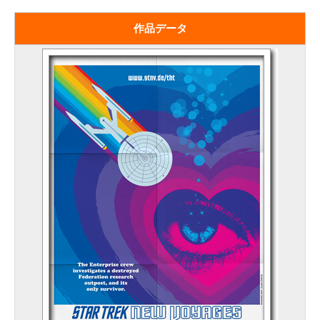
作品データ