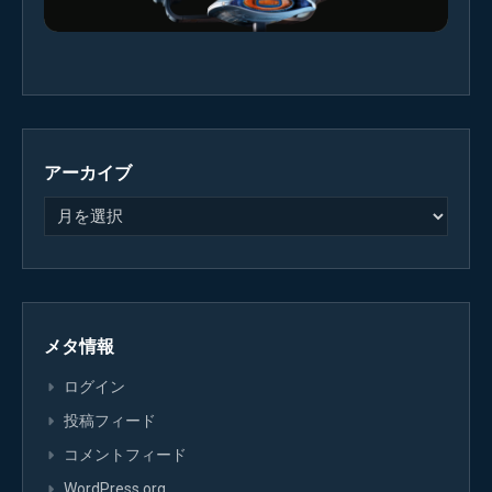
アーカイブ
メタ情報
ログイン
投稿フィード
コメントフィード
WordPress.org