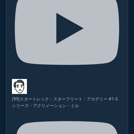
(99)スタートレック：スターフリート・アカデミー #1-5
シリーズ・アクリメーション・ミル