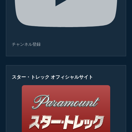
チャンネル登録
スター・トレック オフィシャルサイト