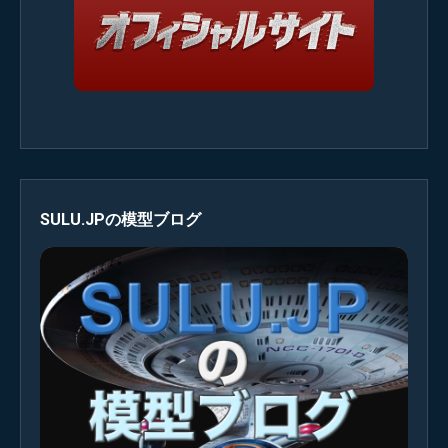
SULU.JPの模型ブログ