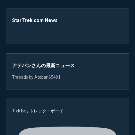
StarTrek.com News
アテバンさんの最新ニュース
Threads by Ateban65491
Trek Boy トレック・ボーイ