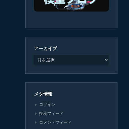
アーカイブ
メタ情報
ログイン
投稿フィード
コメントフィード