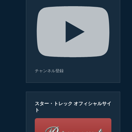
チャンネル登録
スター・トレック オフィシャルサイ
ト