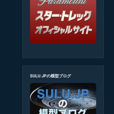
SULU.JPの模型ブログ