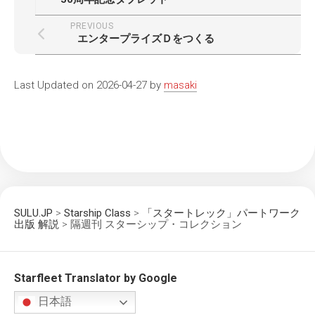
PREVIOUS
エンタープライズＤをつくる
Last Updated on 2026-04-27 by
masaki
SULU.JP
>
Starship Class
>
「スタートレック」パートワーク
出版 解説
>
隔週刊 スターシップ・コレクション
Starfleet Translator by Google
日本語