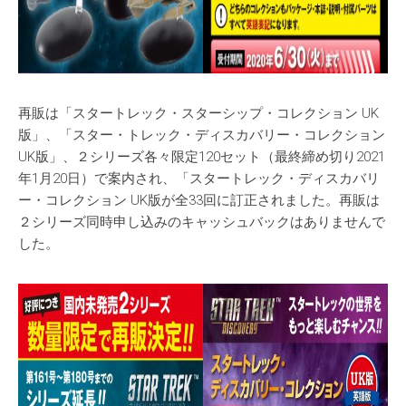
再販は「スタートレック・スターシップ・コレクション UK
版」、「スター・トレック・ディスカバリー・コレクション
UK版」、２シリーズ各々限定120セット（最終締め切り2021
年1月20日）で案内され、「スタートレック・ディスカバリ
ー・コレクション UK版が全33回に訂正されました。再販は
２シリーズ同時申し込みのキャッシュバックはありませんで
した。