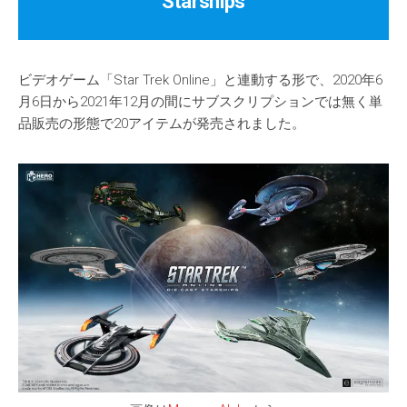
Starships
ビデオゲーム「Star Trek Online」と連動する形で、2020年6
月6日から2021年12月の間にサブスクリプションでは無く単
品販売の形態で20アイテムが発売されました。