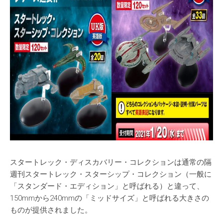
スタートレック・ディスカバリー・コレクションは通常の隔
週刊スタートレック・スターシップ・コレクション（一般に
「スタンダード・エディション」と呼ばれる）と違って、
150mmから240mmの「ミッドサイズ」と呼ばれる大きさの
ものが提供されました。