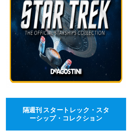
隔週刊 スタートレック・スタ
ーシップ・コレクション