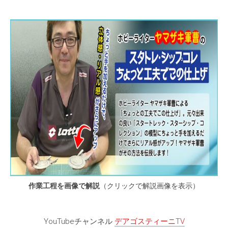
作業工程を画像で解説
（クリックで解説画像を表示）
YouTubeチャンネル
デアゴスティーニTV