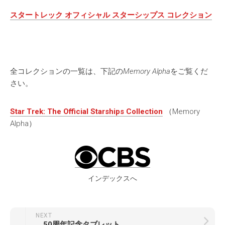
スタートレック オフィシャル スターシップス コレクション
全コレクションの一覧は、下記の
Memory Alpha
をご覧くだ
さい。
Star Trek: The Official Starships Collection
（Memory
Alpha）
インデックスへ
NEXT
50周年記念タブレット