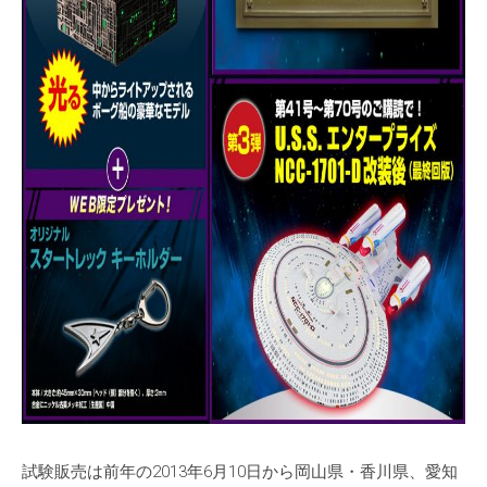
試験販売は前年の2013年6月10日から岡山県・香川県、愛知