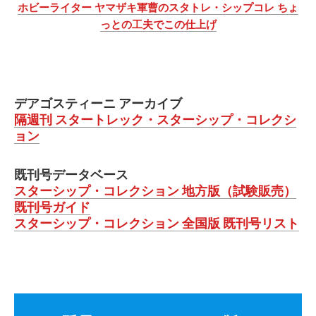
ホビーライター ヤマザキ軍曹のスタトレ・シップコレ ちょ
っとの工夫でこの仕上げ
デアゴスティーニ アーカイブ
隔週刊 スタートレック・スターシップ・コレクシ
ョン
既刊号データベース
スターシップ・コレクション 地方版（試験販売）
既刊号ガイド
スターシップ・コレクション 全国版 既刊号リスト