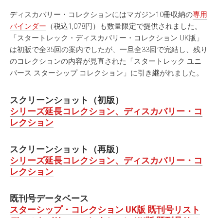
ディスカバリー・コレクションにはマガジン10冊収納の
専用
バインダー
（税込1,078円）も数量限定で提供されました。
「スタートレック・ディスカバリー・コレクション UK版」
は初販で全35回の案内でしたが、一旦全33回で完結し、残り
のコレクションの内容が見直された「スタートレック ユニ
バース スターシップ コレクション」に引き継がれました。
スクリーンショット（初版）
シリーズ延長コレクション、ディスカバリー・コ
レクション
スクリーンショット（再版）
シリーズ延長コレクション、ディスカバリー・コ
レクション
既刊号データベース
スターシップ・コレクション UK版 既刊号
リスト