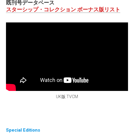
既刊号データベース
スターシップ・コレクション ボーナス版リスト
UK版 TVCM
Special Editions