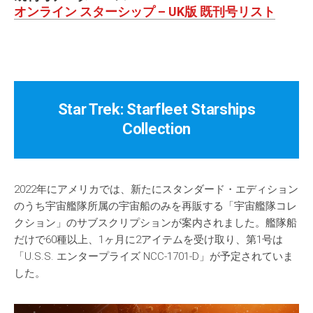
オンライン スターシップ – UK版 既刊号リスト
Star Trek: Starfleet Starships
Collection
2022年にアメリカでは、新たにスタンダード・エディション
のうち宇宙艦隊所属の宇宙船のみを再販する「宇宙艦隊コレ
クション」のサブスクリプションが案内されました。艦隊船
だけで60種以上、1ヶ月に2アイテムを受け取り、第1号は
「U.S.S. エンタープライズ NCC-1701-D」が予定されていま
した。