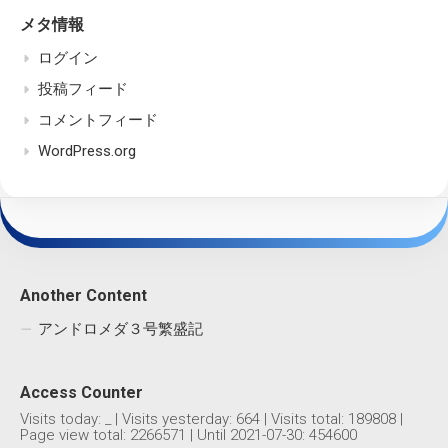
メタ情報
ログイン
投稿フィード
コメントフィード
WordPress.org
Another Content
アンドロメダ３号繁盛記
Access Counter
Visits today:
_
| Visits yesterday:
664
| Visits total:
189808
|
Page view total:
2266571
| Until 2021-07-30: 454600