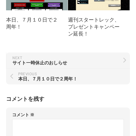
本日、７月１０日で２
週刊スタートレック、
周年！
プレゼントキャンペー
ン延長！
NEXT
サイト一時休止のおしらせ
PREVIOUS
本日、７月１０日で２周年！
コメントを残す
コメント
※