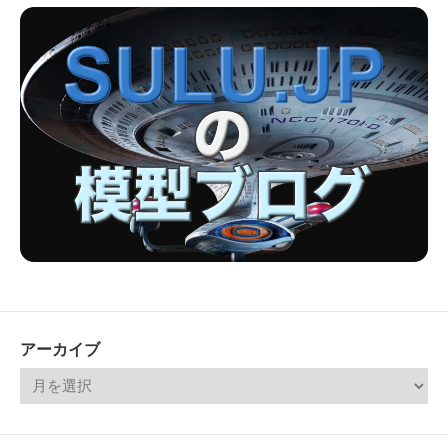
アーカイブ