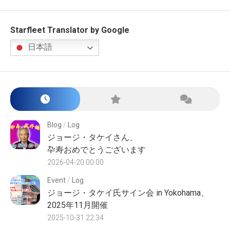
Starfleet Translator by Google
日本語
Blog
/
Log
ジョージ・タケイさん、
卆寿おめでとうございます
2026-04-20 00:00
Event
/
Log
ジョージ・タケイ氏サイン会 in Yokohama、
2025年11月開催
2025-10-31 22:34