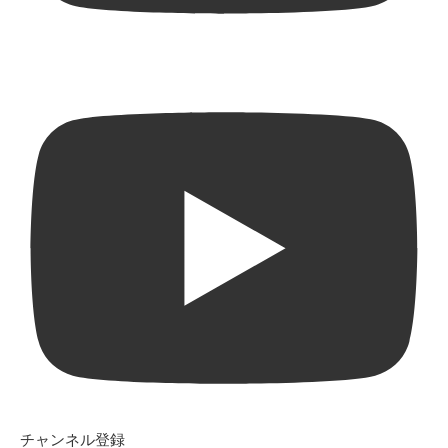
チャンネル登録