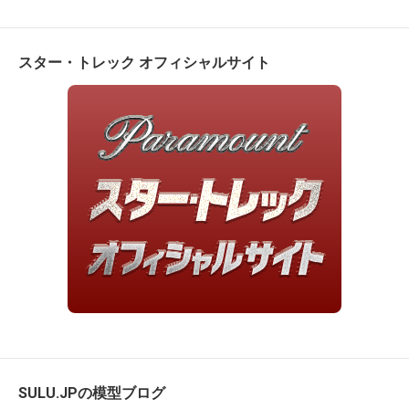
スター・トレック オフィシャルサイト
SULU.JPの模型ブログ