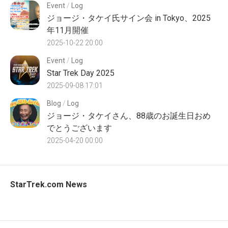
Event
/
Log
ジョージ・タケイ氏サイン会 in Tokyo、2025
年11月開催
2025-10-22 20:00
Event
/
Log
Star Trek Day 2025
2025-09-08 17:01
Blog
/
Log
ジョージ・タケイさん、88歳のお誕生日おめ
でとうございます
2025-04-20 00:00
StarTrek.com News