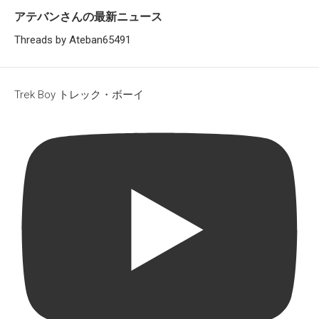
アテバンさんの最新ニュース
Threads by Ateban65491
Trek Boy トレック・ボーイ