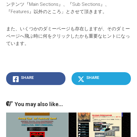
ンテンツ『Main Sections』、『Sub Sections』、
『Features』以外のところ」とさせて頂きます。
また、いくつかのダミーページも存在しますが、そのダミー
ページへ飛ぶ時に何をクリックしたかも重要なヒントになっ
ています。
SHARE
SHARE
You may also like...